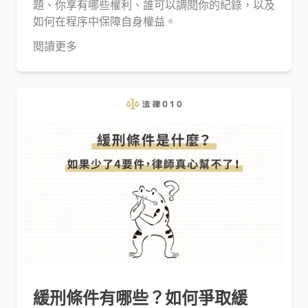
題、你享有哪些權利、誰可以調閱你的紀錄，以及
如何在程序中保障自身權益。
閱讀更多
緩刑條件有哪些？如何爭取緩