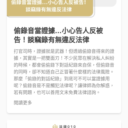
偷錄音當證據…小心告人反被
告！談竊錄有無違反法律
打官司時，證據就是武器！但透過偷錄音得來的證
據，其實是一把雙面刃！不少民眾在解決私人糾紛
的時候，都會偷偷錄下對話紀錄來自保，但偷錄音
的同時，卻不知道自己正冒著什麼樣的法律風險。
那麼「偷錄的對話紀錄」到底可不可以當證據用
呢？偷錄音是不是觸犯法律呢？讓律師為你解惑，
若有問題，也可以善用文末免費法律諮詢。
閱讀更多