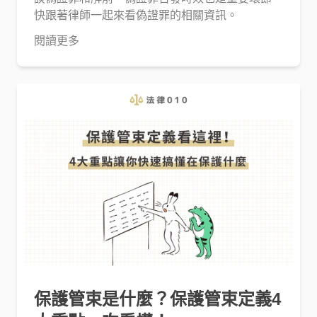
快跟著律師一起來看偽證罪的相關資訊。
閱讀更多
保護管束是什麼？保護管束定義4