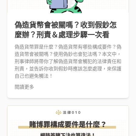
偽造貨幣會被關嗎？收到假鈔怎
麼辦？刑責＆處理步驟一次看
偽造貨幣罪是什麼？偽造貨幣有哪些構成要件？偽
造貨幣會被關嗎？使用偽鈔也會犯法嗎？本文中，
刑事律師將帶你了解偽造貨幣會觸犯的法律責任和
刑責，並告訴你收到假鈔時應該怎麼處理，來保護
自己也避免觸法！
閱讀更多