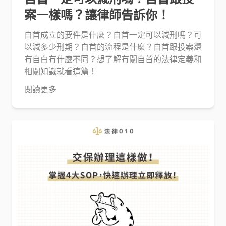
案一樣嗎？讓律師告訴你！
自首成立的要件是什麼？自首一定可以減刑嗎？可
以減多少刑期？自首的流程是什麼？自首跟投案還
有自白有什麼不同？想了解有關自首的法律定義和
相關知識就看這篇！
閱讀更多