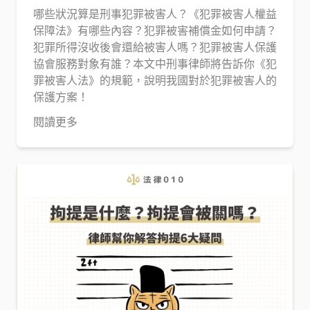
哪些狀況算是刑事犯罪被害人？《犯罪被害人權益
保障法》有哪些內容？犯罪被害補償金如何申請？
犯罪所得沒收後會還給被害人嗎？犯罪被害人保護
協會服務對象有誰？本文中刑事律師將告訴你《犯
罪被害人法》的規範，說明我國對於犯罪被害人的
保護方案！
閱讀更多