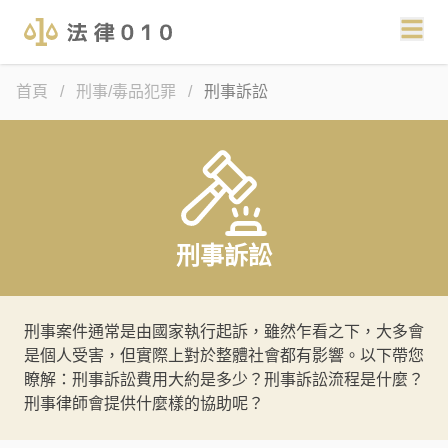
首頁
/
刑事/毒品犯罪
/
刑事訴訟
刑事訴訟
刑事案件通常是由國家執行起訴，雖然乍看之下，大多會
是個人受害，但實際上對於整體社會都有影響。以下帶您
瞭解：刑事訴訟費用大約是多少？刑事訴訟流程是什麼？
刑事律師會提供什麼樣的協助呢？