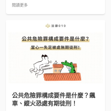
閱讀更多
公共危險罪構成要件是什麼？飆
車、縱火恐處有期徒刑！