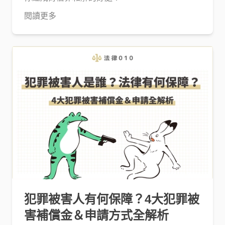
閱讀更多
犯罪被害人有何保障？4大犯罪被
害補償金＆申請方式全解析