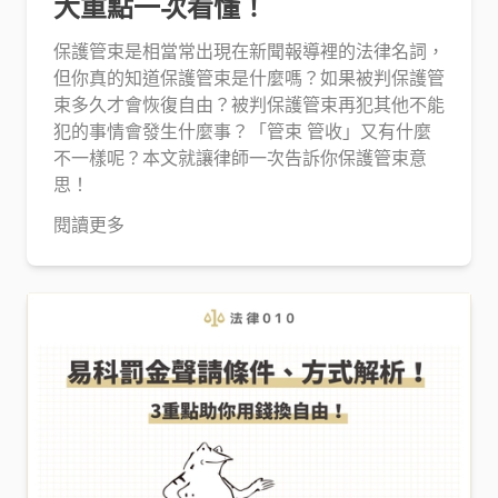
大重點一次看懂！
保護管束是相當常出現在新聞報導裡的法律名詞，
但你真的知道保護管束是什麼嗎？如果被判保護管
束多久才會恢復自由？被判保護管束再犯其他不能
犯的事情會發生什麼事？「管束 管收」又有什麼
不一樣呢？本文就讓律師一次告訴你保護管束意
思！
閱讀更多