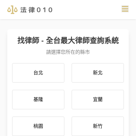
找律師 - 全台最大律師查詢系統
請選擇您所在的縣市
台北
新北
基隆
宜蘭
桃園
新竹