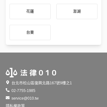
花蓮
澎湖
台東
台北市松山區復興北路167號9樓之1
02-7755-1985
service@010.tw
隱私權政策