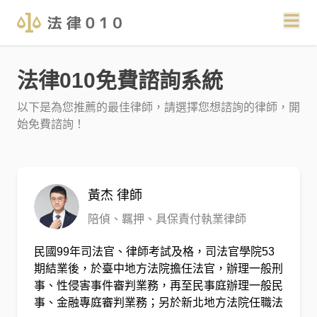
法律010免費諮詢系統
以下是為您推薦的最佳律師，請選擇您想諮詢的律師，開
始免費諮詢！
黃杰
律師
陪偵、羈押、具保責付執業律師
民國99年司法官、律師考試及格，司法官學院53
期結業後，於臺中地方法院擔任法官，辦理一般刑
事、性侵害事件審判業務，再至民事庭辦理一般民
事、金融專庭審判業務；另於新北地方法院任職法