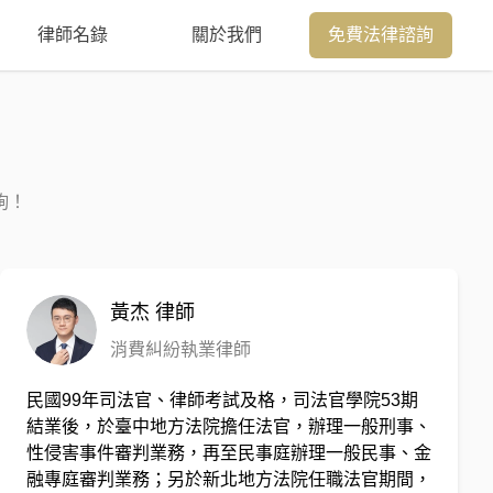
律師名錄
關於我們
免費法律諮詢
詢！
黃杰
律師
消費糾紛執業律師
民國99年司法官、律師考試及格，司法官學院53期
結業後，於臺中地方法院擔任法官，辦理一般刑事、
性侵害事件審判業務，再至民事庭辦理一般民事、金
融專庭審判業務；另於新北地方法院任職法官期間，