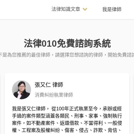
法律知識文章
我是律師
法律010免費諮詢系統
下是為您推薦的最佳律師，請選擇您想諮詢的律師，開始免費諮
張又仁
律師
消費糾紛執業律師
我是張又仁律師， 從100年正式執業至今，承辦或經
手過的案件類型涵蓋各類民、刑事、家事、強制執行
案件，如不動產案件、返還借款、不當得利、一般侵
權、工程案及股權糾紛、傷害、侵占、詐欺、背信、