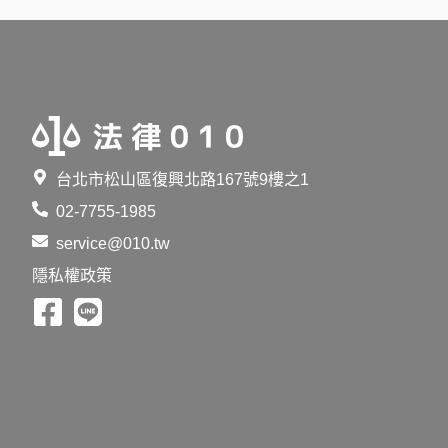
爭。
台北市松山區復興北路167號9樓之1
02-7755-1985
service@010.tw
隱私權政策