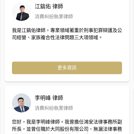
江鎬佑
律師
消費糾紛執業律師
我是江鎬佑律師，專業領域著重於刑事犯罪辯護及公
司經營、家族複合性法律問題三大項領域。
更多資訊
李明峰
律師
消費糾紛執業律師
您好，我是李明峰律師。我曾擔任鴻安法律事務所副
所長，並曾任職於大同股份有限公司、無漏法律事務