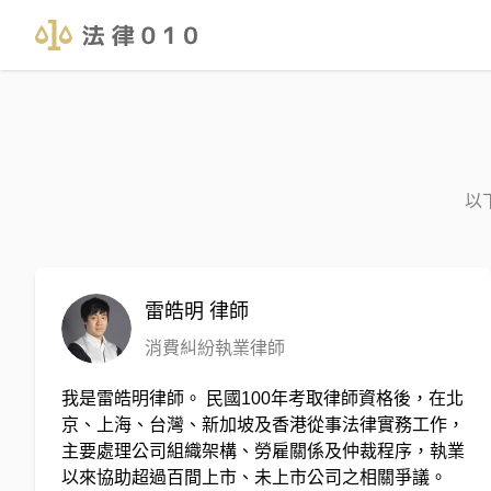
以
雷皓明
律師
消費糾紛執業律師
我是雷皓明律師。 民國100年考取律師資格後，在北
京、上海、台灣、新加坡及香港從事法律實務工作，
主要處理公司組織架構、勞雇關係及仲裁程序，執業
以來協助超過百間上市、未上市公司之相關爭議。