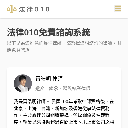
法律010免費諮詢系統
以下是為您推薦的最佳律師，請選擇您想諮詢的律師，開
始免費諮詢！
雷皓明
律師
遺產、繼承、贈與執業律師
我是雷皓明律師。 民國100年考取律師資格後，在
北京、上海、台灣、新加坡及香港從事法律實務工
作，主要處理公司組織架構、勞雇關係及仲裁程
序，執業以來協助超過百間上市、未上市公司之相