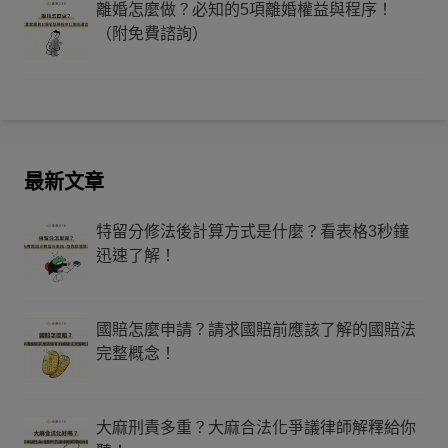
離婚怎麼做？必知的5項離婚權益與程序！
（附免費諮詢）
最新文章
特留分修法後計算方式是什麼？看表格3秒鐘
迅速了解！
國賠怎麼申請？請求國賠前應該了解的國賠法
完整概念！
大麻刑責多重？大麻合法化爭議律師解釋給你