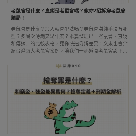
老鼠會是什麼？直銷是老鼠會嗎？教你2招拆穿老鼠會
騙局！
老鼠會是什麼？加入就會犯法嗎？老鼠會賺錢手法有哪
些？多層次傳銷又是什麼？本篇整理出「老鼠會、直銷
和傳銷」的比較表格，讓你快速分辨差異，文末也會介
紹台灣兩大老鼠會案例，讓我們一起避開老鼠會設下的
圈套！