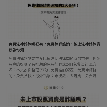
免費法律諮詢哪裡有？免費律師諮詢、線上法律諮詢資
源報你知
免費法律諮詢是許多民眾遇到法律問題時的首選，但免
費真的好嗎？有推薦的免費律師或24H免費法律諮詢
嗎？本文為你整理了政府免費諮詢資源、免費律師諮
詢、免費法扶，另外點擊文末按鈕，即可馬上免費線上
法律諮詢！