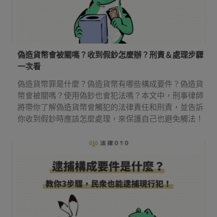
偽造貨幣會被關嗎？收到假鈔怎麼辦？刑責＆處理步驟
一次看
偽造貨幣罪是什麼？偽造貨幣有哪些構成要件？偽造貨
幣會被關嗎？使用偽鈔也會犯法嗎？本文中，刑事律師
將帶你了解偽造貨幣會觸犯的法律責任和刑責，並告訴
你收到假鈔時應該怎麼處理，來保護自己也避免觸法！