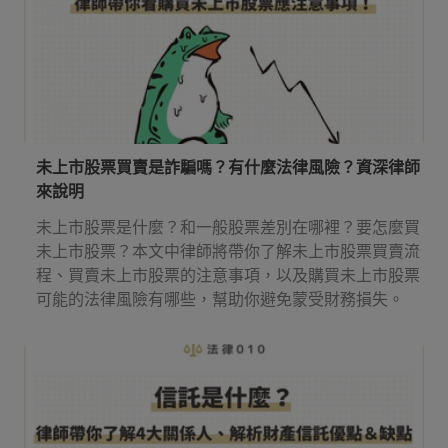
未上市股票買賣是詐騙嗎？有什麼法律風險？資深律師
來說明
未上市股票是什麼？和一般股票差別在哪裡？要怎麼買
未上市股票？本文中律師將帶你了解未上市股票買賣流
程、買賣未上市股票的注意事項，以及購買未上市股票
可能的法律風險有哪些，幫助你避免蒙受財務損失。