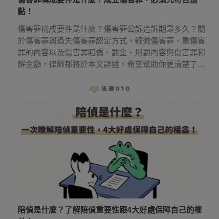
點！
傷害罪構成要件是什麼？傷害罪公訴追訴期是多久？關
於傷害罪與過失傷害罪認定方式，輕微傷害罪、重傷害
罪的內容以及傷害罪賠償、罰金、刑罰內容與傷害罪和
解金額，律師都將於本文詳述，希望幫助你更清楚了解
傷害罪！
陪偵是什麼？了解陪偵重要性跟4大好處保障自己的權