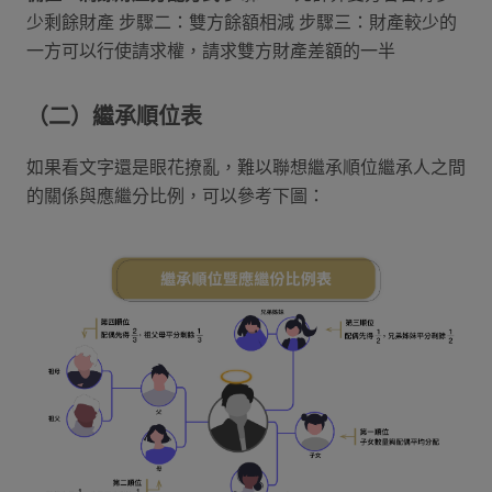
少剩餘財產 步驟二：雙方餘額相減 步驟三：財產較少的
一方可以行使請求權，請求雙方財產差額的一半
（二）繼承順位表
如果看文字還是眼花撩亂，難以聯想繼承順位繼承人之間
的關係與應繼分比例，可以參考下圖：