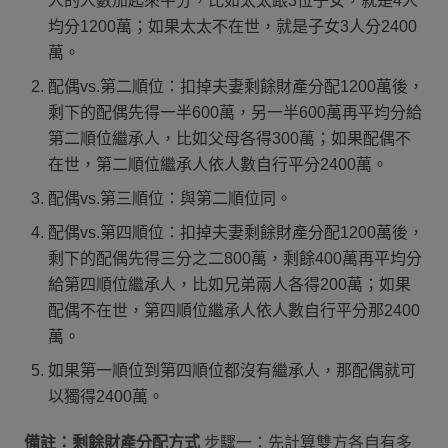
人的人數加起來平分，比如太太跟3位子女，就是4人
均分1200萬；如果太太不在世，就是子女3人分2400
萬。
配偶vs.第二順位：扣掉夫妻剩餘財產分配1200萬後，
剩下的配偶先得一半600萬，另一半600萬再平均分給
第二順位繼承人，比如父母各得300萬；如果配偶不
在世，第二順位繼承人依人數自行平分2400萬。
配偶vs.第三順位：與第二順位同。
配偶vs.第四順位：扣掉夫妻剩餘財產分配1200萬後，
剩下的配偶先得三分之二800萬，剩餘400萬再平均分
給第四順位繼承人，比如兄弟兩人各得200萬；如果
配偶不在世，第四順位繼承人依人數自行平分那2400
萬。
如果第一順位到第四順位都沒有繼承人，那配偶就可
以獨得2400萬。
備註：剩餘財產分配方式
步驟一：先計算雙方各自有多